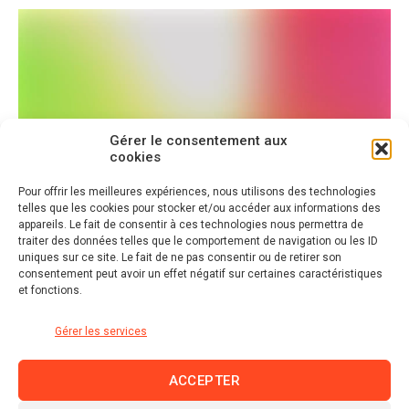
Gérer le consentement aux
cookies
Pour offrir les meilleures expériences, nous utilisons des technologies
telles que les cookies pour stocker et/ou accéder aux informations des
appareils. Le fait de consentir à ces technologies nous permettra de
traiter des données telles que le comportement de navigation ou les ID
uniques sur ce site. Le fait de ne pas consentir ou de retirer son
consentement peut avoir un effet négatif sur certaines caractéristiques
et fonctions.
Gérer les services
ACCEPTER