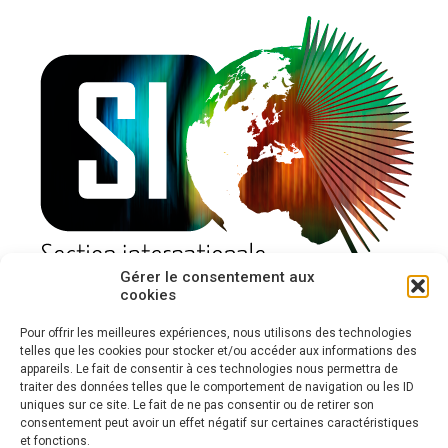
Gérer le consentement aux
cookies
Pour offrir les meilleures expériences, nous utilisons des technologies
telles que les cookies pour stocker et/ou accéder aux informations des
appareils. Le fait de consentir à ces technologies nous permettra de
traiter des données telles que le comportement de navigation ou les ID
uniques sur ce site. Le fait de ne pas consentir ou de retirer son
consentement peut avoir un effet négatif sur certaines caractéristiques
et fonctions.