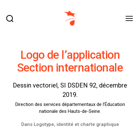
Recherche
Menu
domraza.fr
Logo de l’application
Section internationale
Dessin vectoriel, SI DSDEN 92, décembre
2019.
Direction des services départementaux de l’Éducation
nationale des Hauts-de-Seine.
Dans
Logotype, identité et charte graphique