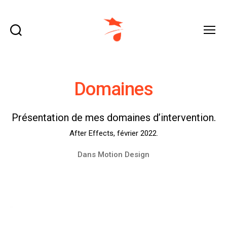
Recherche
Menu
domraza.fr
Domaines
Présentation de mes domaines d’intervention.
After Effects, février 2022.
Dans
Motion Design