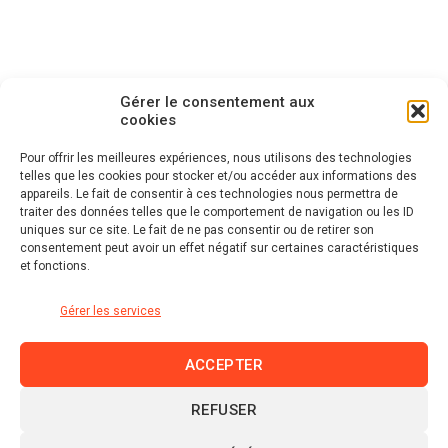
Gérer le consentement aux
cookies
Pour offrir les meilleures expériences, nous utilisons des technologies
telles que les cookies pour stocker et/ou accéder aux informations des
appareils. Le fait de consentir à ces technologies nous permettra de
traiter des données telles que le comportement de navigation ou les ID
uniques sur ce site. Le fait de ne pas consentir ou de retirer son
consentement peut avoir un effet négatif sur certaines caractéristiques
et fonctions.
Gérer les services
ACCEPTER
REFUSER
Linkedin