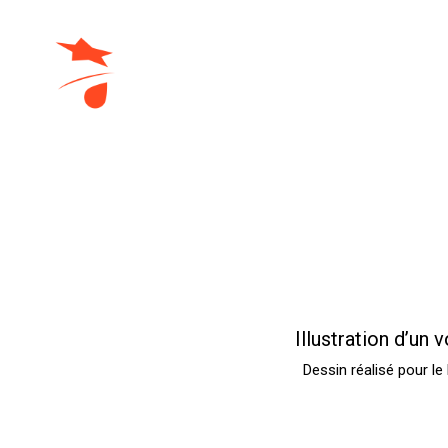
domraza.fr
Illustration d’un
Dessin réalisé pour le 