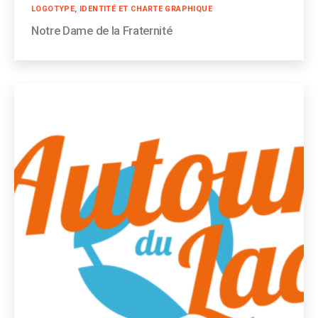
Catégories
LOGOTYPE, IDENTITÉ ET CHARTE GRAPHIQUE
Notre Dame de la Fraternité