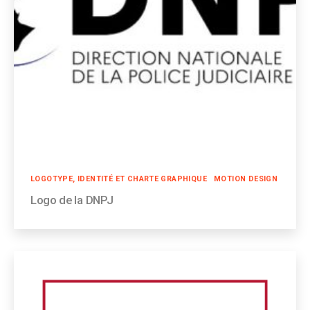
Catégories
LOGOTYPE, IDENTITÉ ET CHARTE GRAPHIQUE
MOTION DESIGN
Logo de la DNPJ