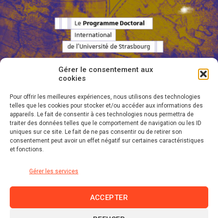
Gérer le consentement aux
cookies
Pour offrir les meilleures expériences, nous utilisons des technologies
telles que les cookies pour stocker et/ou accéder aux informations des
appareils. Le fait de consentir à ces technologies nous permettra de
traiter des données telles que le comportement de navigation ou les ID
uniques sur ce site. Le fait de ne pas consentir ou de retirer son
consentement peut avoir un effet négatif sur certaines caractéristiques
et fonctions.
VOUS AVEZ ATTEINT LA FIN DE LA LISTE
Gérer les services
ACCEPTER