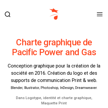
Recherche
Menu
domraza.fr
Charte graphique de
Pacific Power and Gas
Conception graphique pour la création de la
société en 2016. Création du logo et des
supports de communication Print & web.
Blender, Illustrator, Photoshop, InDesign, Dreamweaver.
Dans
Logotype, identité et charte graphique
,
Maquette Print