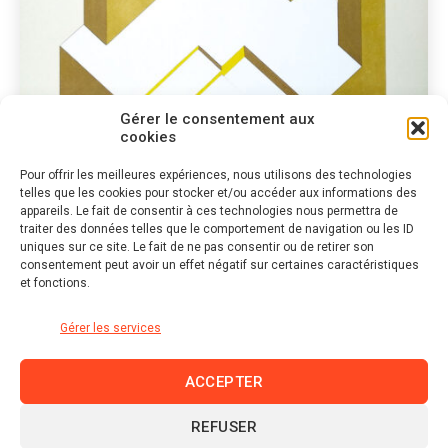
Gérer le consentement aux
cookies
Pour offrir les meilleures expériences, nous utilisons des technologies
telles que les cookies pour stocker et/ou accéder aux informations des
Catégories
PEINTURE
VOLUME
appareils. Le fait de consentir à ces technologies nous permettra de
traiter des données telles que le comportement de navigation ou les ID
Mêmes
uniques sur ce site. Le fait de ne pas consentir ou de retirer son
consentement peut avoir un effet négatif sur certaines caractéristiques
et fonctions.
Gérer les services
ACCEPTER
REFUSER
Linkedin