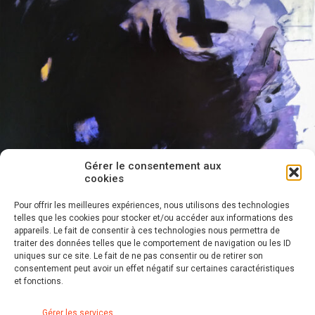
Gérer le consentement aux
cookies
Pour offrir les meilleures expériences, nous utilisons des technologies
telles que les cookies pour stocker et/ou accéder aux informations des
appareils. Le fait de consentir à ces technologies nous permettra de
traiter des données telles que le comportement de navigation ou les ID
uniques sur ce site. Le fait de ne pas consentir ou de retirer son
consentement peut avoir un effet négatif sur certaines caractéristiques
et fonctions.
Gérer les services