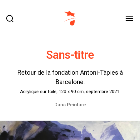
Recherche
Menu
domraza.fr
Sans-titre
Retour de la fondation Antoni-Tàpies à
Barcelone.
Acrylique sur toile, 120 x 90 cm, septembre 2021.
Dans
Peinture