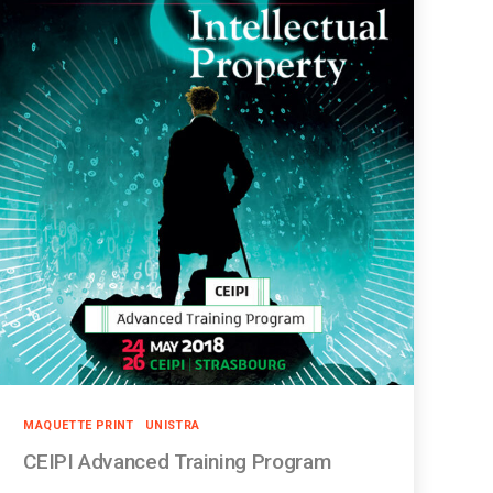
Catégories
MAQUETTE PRINT
UNISTRA
CEIPI Advanced Training Program