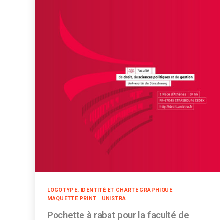
Catégories
LOGOTYPE, IDENTITÉ ET CHARTE GRAPHIQUE
MAQUETTE PRINT
UNISTRA
Pochette à rabat pour la faculté de