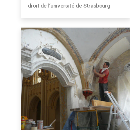
droit de l’université de Strasbourg