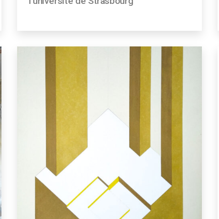
l’université de Strasbourg