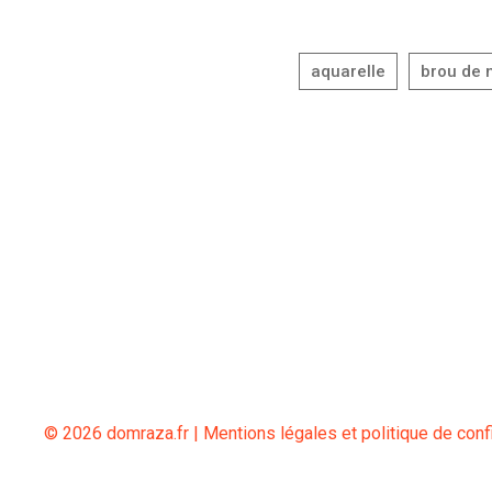
© 2026 domraza.fr |
Mentions légales et politique de confi