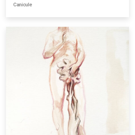
Canicule