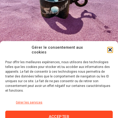
Gérer le consentement aux
cookies
Pour offrir les meilleures expériences, nous utilisons des technologies
telles que les cookies pour stocker et/ou accéder aux informations des
appareils. Le fait de consentir à ces technologies nous permettra de
traiter des données telles que le comportement de navigation ou les ID
uniques sur ce site. Le fait de ne pas consentir ou de retirer son
consentement peut avoir un effet négatif sur certaines caractéristiques
et fonctions.
Gérer les services
ACCEPTER