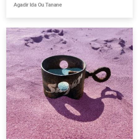
Agadir Ida Ou Tanane