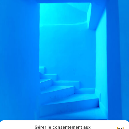
Gérer le consentement aux